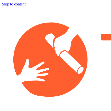
Skip to content