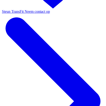
Steun TransFit
Neem contact op