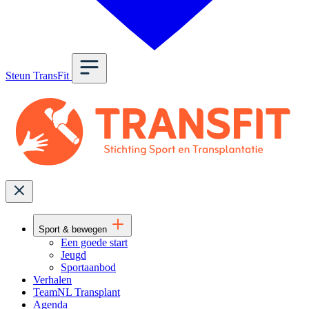
Steun TransFit
Sport & bewegen
Een goede start
Jeugd
Sportaanbod
Verhalen
TeamNL Transplant
Agenda