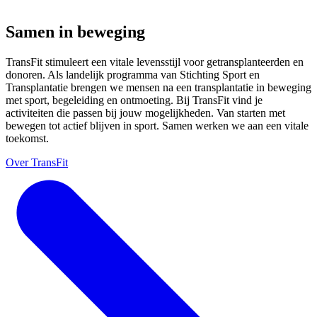
Samen in beweging
TransFit stimuleert een vitale levensstijl voor getransplanteerden en
donoren. Als landelijk programma van Stichting Sport en
Transplantatie brengen we mensen na een transplantatie in beweging
met sport, begeleiding en ontmoeting. Bij TransFit vind je
activiteiten die passen bij jouw mogelijkheden. Van starten met
bewegen tot actief blijven in sport. Samen werken we aan een vitale
toekomst.
Over TransFit