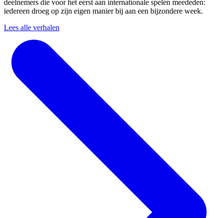
deelnemers die voor het eerst aan internationale spelen meededen:
iedereen droeg op zijn eigen manier bij aan een bijzondere week.
Lees alle verhalen