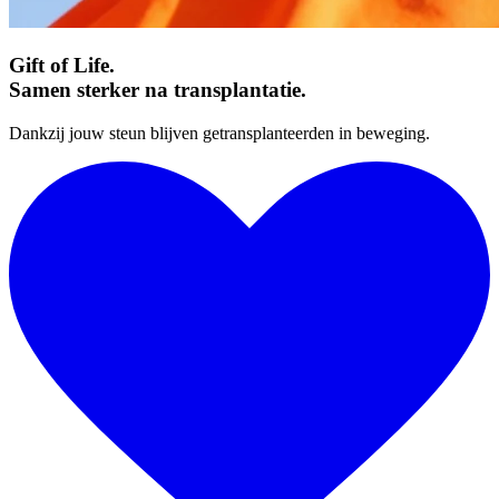
Gift of Life.
Samen sterker na transplantatie.
Dankzij jouw steun blijven getransplanteerden in beweging.