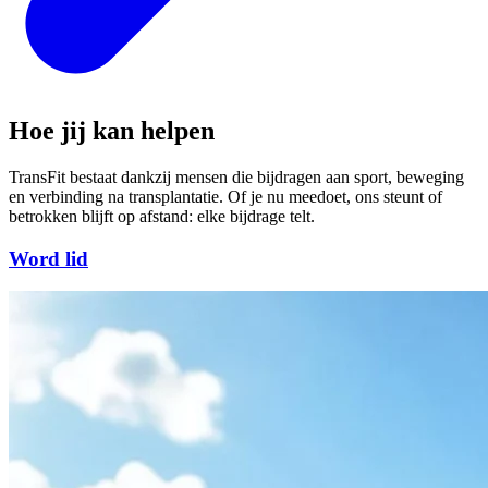
Hoe jij kan helpen
TransFit bestaat dankzij mensen die bijdragen aan sport, beweging
en verbinding na transplantatie. Of je nu meedoet, ons steunt of
betrokken blijft op afstand: elke bijdrage telt.
Word lid