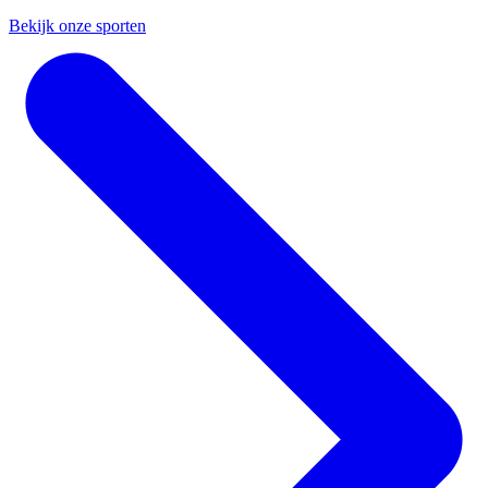
Bekijk onze sporten