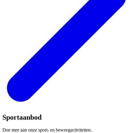
Sportaanbod
Doe mee aan onze sport- en beweegactiviteiten.