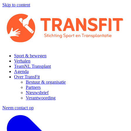
Skip to content
Sport & bewegen
Verhalen
TeamNL Transplant
Agenda
Over TransFit
Bestuur & organisatie
Partners
Nieuwsbrief
Verantwoording
Neem contact op