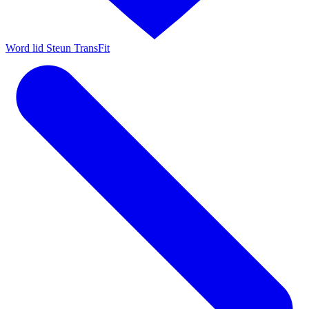
Word lid
Steun TransFit