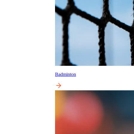
Badminton