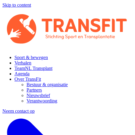
Skip to content
Sport & bewegen
Verhalen
TeamNL Transplant
Agenda
Over TransFit
Bestuur & organisatie
Partners
Nieuwsbrief
Verantwoording
Neem contact op