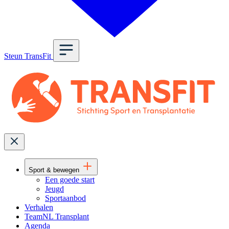
Steun TransFit
Sport & bewegen
Een goede start
Jeugd
Sportaanbod
Verhalen
TeamNL Transplant
Agenda