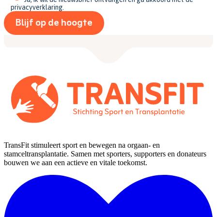
privacyverklaring.
TransFit stimuleert sport en bewegen na orgaan- en
stamceltransplantatie. Samen met sporters, supporters en donateurs
bouwen we aan een actieve en vitale toekomst.