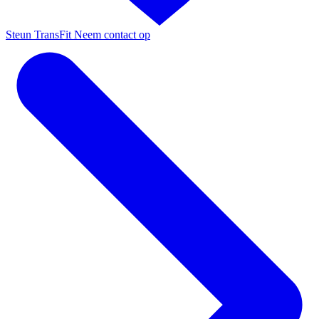
Steun TransFit
Neem contact op