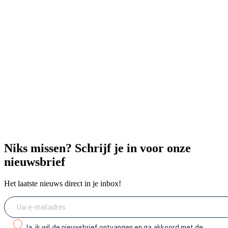
Niks missen? Schrijf je in voor onze
nieuwsbrief
Het laatste nieuws direct in je inbox!
Ja, ik wil de nieuwsbrief ontvangen en ga akkoord met de