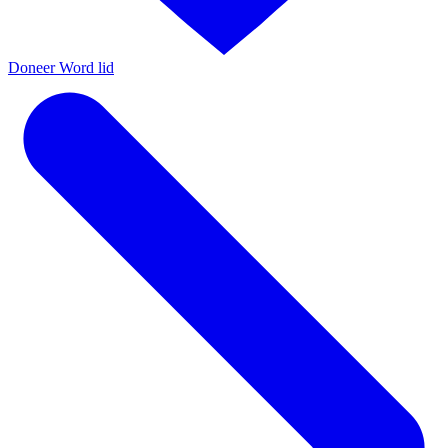
Doneer
Word lid