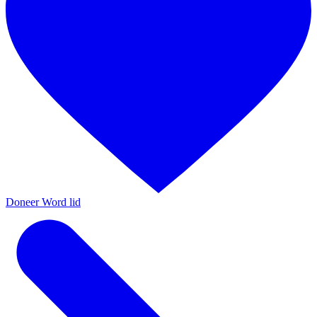
Doneer
Word lid