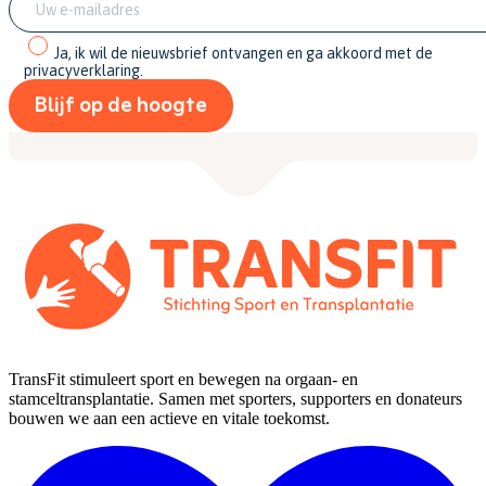
Ja, ik wil de nieuwsbrief ontvangen en ga akkoord met de
privacyverklaring.
TransFit stimuleert sport en bewegen na orgaan- en
stamceltransplantatie. Samen met sporters, supporters en donateurs
bouwen we aan een actieve en vitale toekomst.