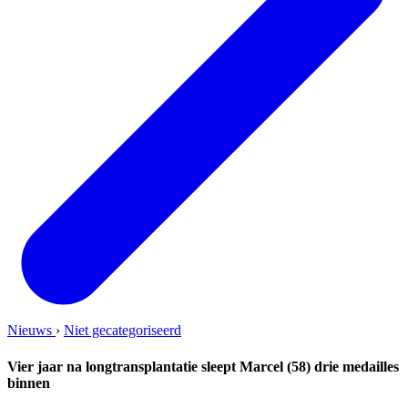
Nieuws
›
Niet gecategoriseerd
Vier jaar na longtransplantatie sleept Marcel (58) drie medailles
binnen