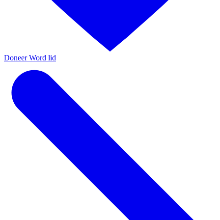
Doneer
Word lid