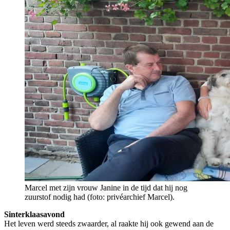
Marcel met zijn vrouw Janine in de tijd dat hij nog
zuurstof nodig had (foto: privéarchief Marcel).
Sinterklaasavond
Het leven werd steeds zwaarder, al raakte hij ook gewend aan de