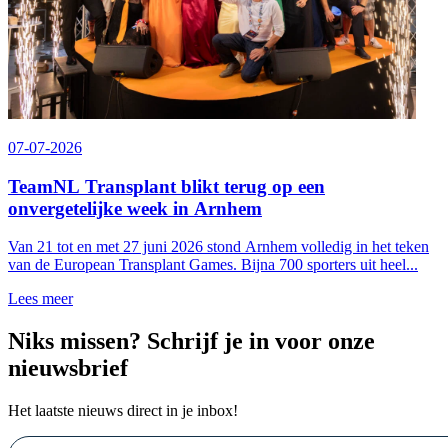
07-07-2026
TeamNL Transplant blikt terug op een
onvergetelijke week in Arnhem
Van 21 tot en met 27 juni 2026 stond Arnhem volledig in het teken
van de European Transplant Games. Bijna 700 sporters uit heel...
Lees meer
Niks missen? Schrijf je in voor onze
nieuwsbrief
Het laatste nieuws direct in je inbox!