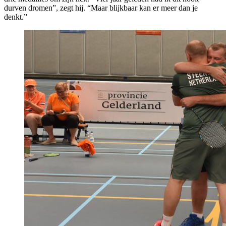
durven dromen”, zegt hij. “Maar blijkbaar kan er meer dan je
denkt.”