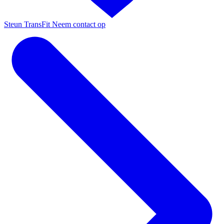
Steun TransFit
Neem contact op