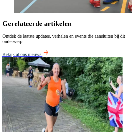
Gerelateerde artikelen
Ontdek de laatste updates, verhalen en events die aansluiten bij dit
onderwerp.
Bekijk al ons nieuws