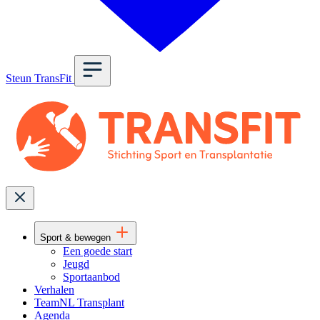
Steun TransFit
Sport & bewegen
Een goede start
Jeugd
Sportaanbod
Verhalen
TeamNL Transplant
Agenda