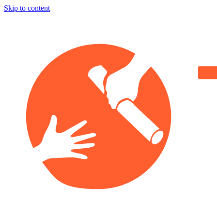
Skip to content