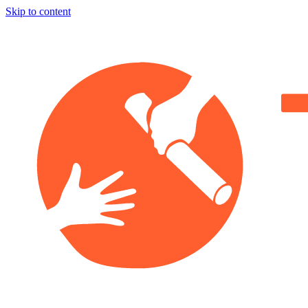
Skip to content