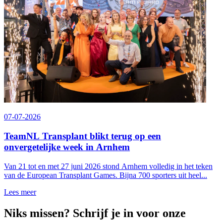
07-07-2026
TeamNL Transplant blikt terug op een
onvergetelijke week in Arnhem
Van 21 tot en met 27 juni 2026 stond Arnhem volledig in het teken
van de European Transplant Games. Bijna 700 sporters uit heel...
Lees meer
Niks missen? Schrijf je in voor onze