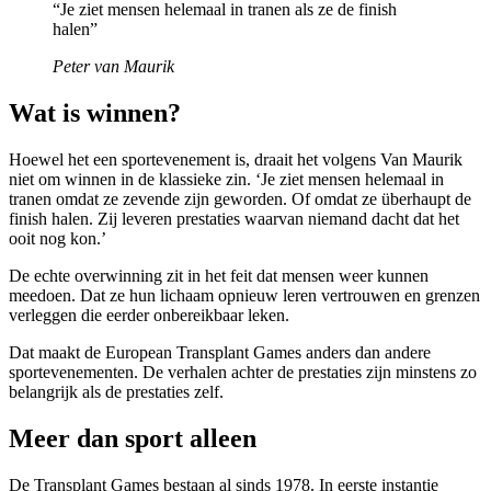
“Je ziet mensen helemaal in tranen als ze de finish
halen”
Peter van Maurik
Wat is winnen?
Hoewel het een sportevenement is, draait het volgens Van Maurik
niet om winnen in de klassieke zin. ‘Je ziet mensen helemaal in
tranen omdat ze zevende zijn geworden. Of omdat ze überhaupt de
finish halen. Zij leveren prestaties waarvan niemand dacht dat het
ooit nog kon.’
De echte overwinning zit in het feit dat mensen weer kunnen
meedoen. Dat ze hun lichaam opnieuw leren vertrouwen en grenzen
verleggen die eerder onbereikbaar leken.
Dat maakt de European Transplant Games anders dan andere
sportevenementen. De verhalen achter de prestaties zijn minstens zo
belangrijk als de prestaties zelf.
Meer dan sport alleen
De Transplant Games bestaan al sinds 1978. In eerste instantie