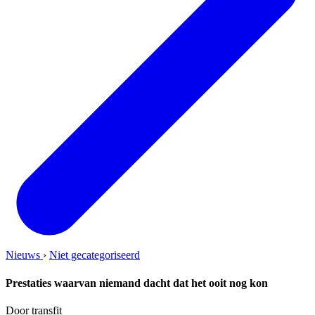
Nieuws
›
Niet gecategoriseerd
Prestaties waarvan niemand dacht dat het ooit nog kon
Door transfit