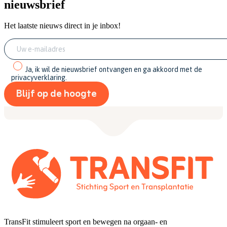
nieuwsbrief
Het laatste nieuws direct in je inbox!
Ja, ik wil de nieuwsbrief ontvangen en ga akkoord met de
privacyverklaring.
TransFit stimuleert sport en bewegen na orgaan- en