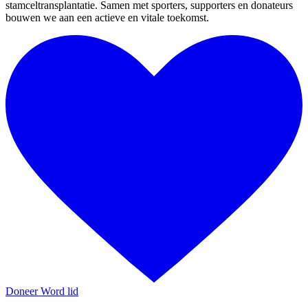
stamceltransplantatie. Samen met sporters, supporters en donateurs
bouwen we aan een actieve en vitale toekomst.
Doneer
Word lid