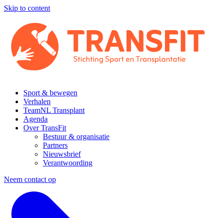
Skip to content
Sport & bewegen
Verhalen
TeamNL Transplant
Agenda
Over TransFit
Bestuur & organisatie
Partners
Nieuwsbrief
Verantwoording
Neem contact op