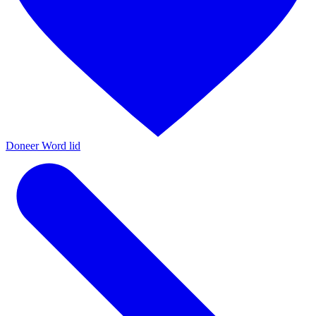
Doneer
Word lid