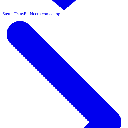
Steun TransFit
Neem contact op