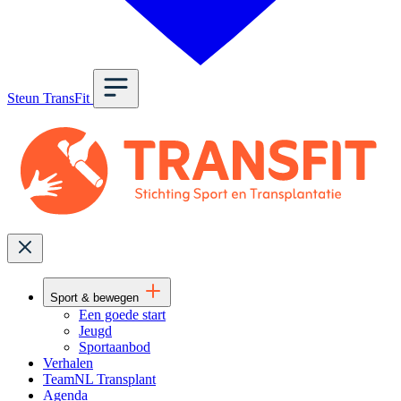
Steun TransFit
Sport & bewegen
Een goede start
Jeugd
Sportaanbod
Verhalen
TeamNL Transplant
Agenda