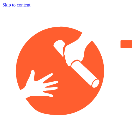
Skip to content