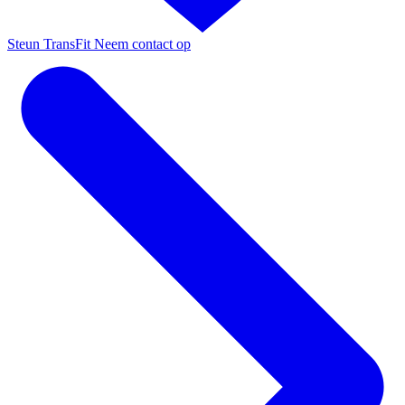
Steun TransFit
Neem contact op