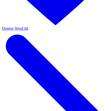
Doneer
Word lid