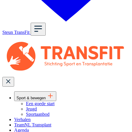
Steun TransFit
Sport & bewegen
Een goede start
Jeugd
Sportaanbod
Verhalen
TeamNL Transplant
Agenda