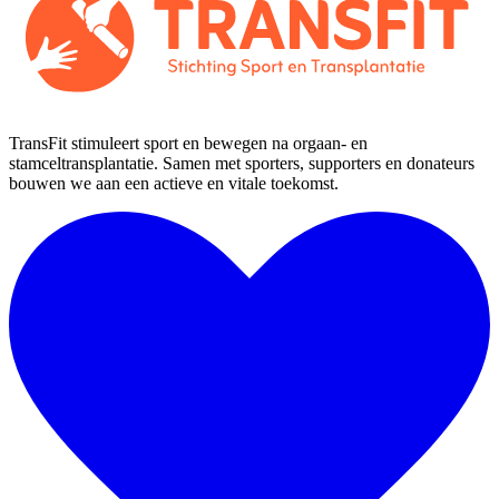
TransFit stimuleert sport en bewegen na orgaan- en
stamceltransplantatie. Samen met sporters, supporters en donateurs
bouwen we aan een actieve en vitale toekomst.