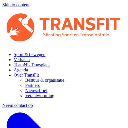
Skip to content
Sport & bewegen
Verhalen
TeamNL Transplant
Agenda
Over TransFit
Bestuur & organisatie
Partners
Nieuwsbrief
Verantwoording
Neem contact op