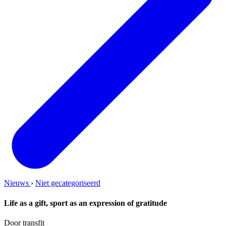
Nieuws
›
Niet gecategoriseerd
Life as a gift, sport as an expression of gratitude
Door transfit