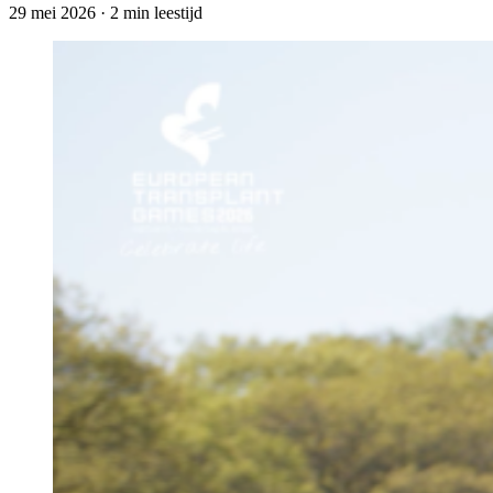
29 mei 2026
·
2 min leestijd