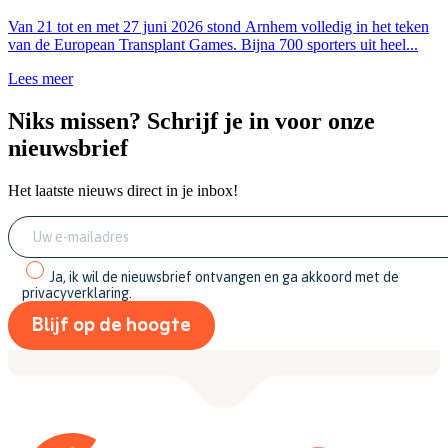
Van 21 tot en met 27 juni 2026 stond Arnhem volledig in het teken
van de European Transplant Games. Bijna 700 sporters uit heel...
Lees meer
Niks missen? Schrijf je in voor onze
nieuwsbrief
Het laatste nieuws direct in je inbox!
Ja, ik wil de nieuwsbrief ontvangen en ga akkoord met de
privacyverklaring.