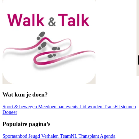
Wat kun je doen?
Sport & bewegen
Meedoen aan events
Lid worden
TransFit steunen
Doneer
Populaire pagina’s
Sportaanbod
Jeugd
Verhalen
TeamNL Transplant
Agenda