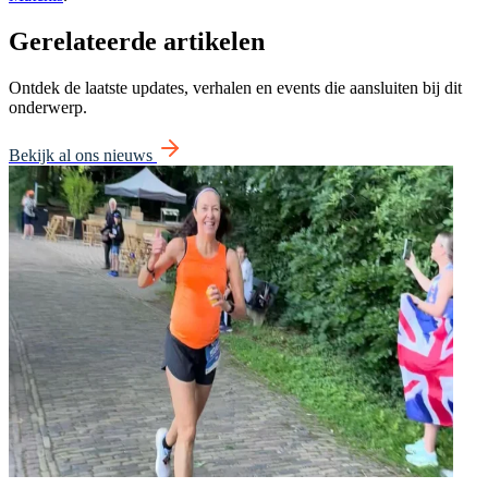
Gerelateerde artikelen
Ontdek de laatste updates, verhalen en events die aansluiten bij dit
onderwerp.
Bekijk al ons nieuws