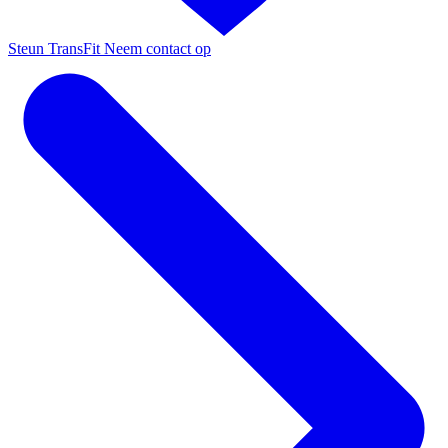
Steun TransFit
Neem contact op