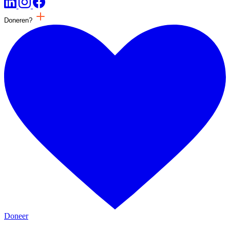
Doneren?
Doneer