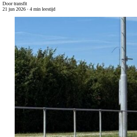
Door transfit
21 jun 2026
·
4 min leestijd