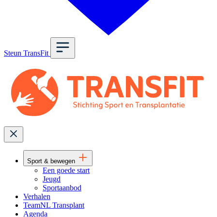
Steun TransFit
Sport & bewegen
Een goede start
Jeugd
Sportaanbod
Verhalen
TeamNL Transplant
Agenda