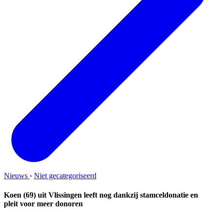
Nieuws
›
Niet gecategoriseerd
Koen (69) uit Vlissingen leeft nog dankzij stamceldonatie en
pleit voor meer donoren