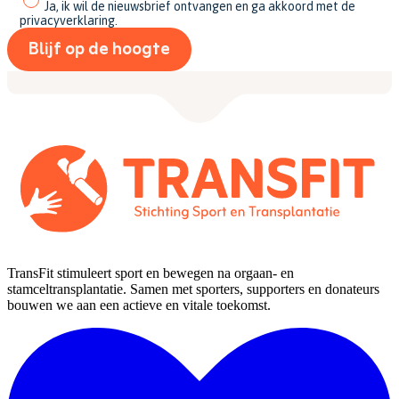
Ja, ik wil de nieuwsbrief ontvangen en ga akkoord met de
privacyverklaring.
TransFit stimuleert sport en bewegen na orgaan- en
stamceltransplantatie. Samen met sporters, supporters en donateurs
bouwen we aan een actieve en vitale toekomst.