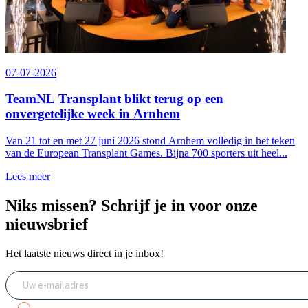
07-07-2026
TeamNL Transplant blikt terug op een
onvergetelijke week in Arnhem
Van 21 tot en met 27 juni 2026 stond Arnhem volledig in het teken
van de European Transplant Games. Bijna 700 sporters uit heel...
Lees meer
Niks missen? Schrijf je in voor onze
nieuwsbrief
Het laatste nieuws direct in je inbox!