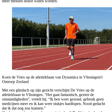
meer mensen donor willen worden.
Koen de Vries op de atletiekbaan van Dynamica in Vlissingen
©
Omroep Zeeland
Met een glimlach op zijn gezicht verschijnt De Vries op de
atletiekbaan in Vlissingen. “Het gaat fantastisch, gezien de
omstandigheden”, vertelt hij. “Ik ben weer gezond, gebruik geen
medicijnen meer en ik kan weer stukjes hardlopen. Nooit gedacht
dat ik dat nog zou kunnen.”