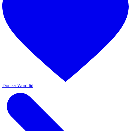
Doneer
Word lid