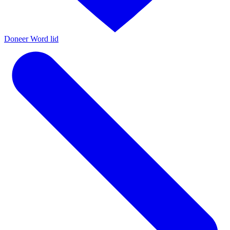
Doneer
Word lid