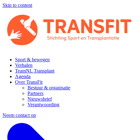
Skip to content
Sport & bewegen
Verhalen
TeamNL Transplant
Agenda
Over TransFit
Bestuur & organisatie
Partners
Nieuwsbrief
Verantwoording
Neem contact op