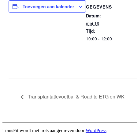
Toevoegen aan kalender
GEGEVENS
Datum:
mei 16
Tijd:
10:00 - 12:00
Transplantatievoetbal & Road to ETG en WK
TransFit wordt met trots aangedreven door
WordPress