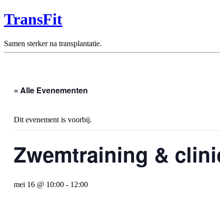
TransFit
Samen sterker na transplantatie.
« Alle Evenementen
Dit evenement is voorbij.
Zwemtraining & clin
mei 16 @ 10:00
-
12:00