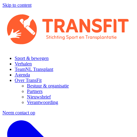
Skip to content
Sport & bewegen
Verhalen
TeamNL Transplant
Agenda
Over TransFit
Bestuur & organisatie
Partners
Nieuwsbrief
Verantwoording
Neem contact op