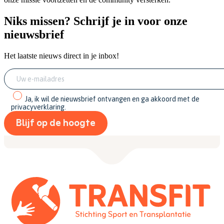
Niks missen? Schrijf je in voor onze
nieuwsbrief
Het laatste nieuws direct in je inbox!
Ja, ik wil de nieuwsbrief ontvangen en ga akkoord met de
privacyverklaring.