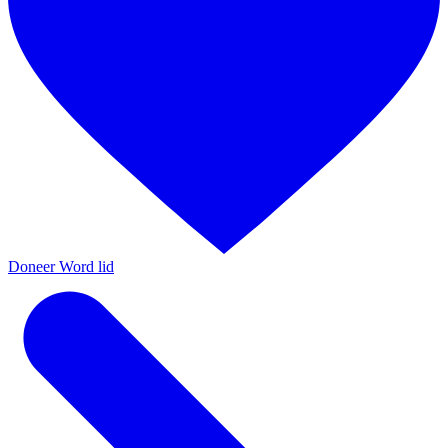
Doneer
Word lid