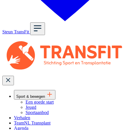
Steun TransFit
Sport & bewegen
Een goede start
Jeugd
Sportaanbod
Verhalen
TeamNL Transplant
Agenda