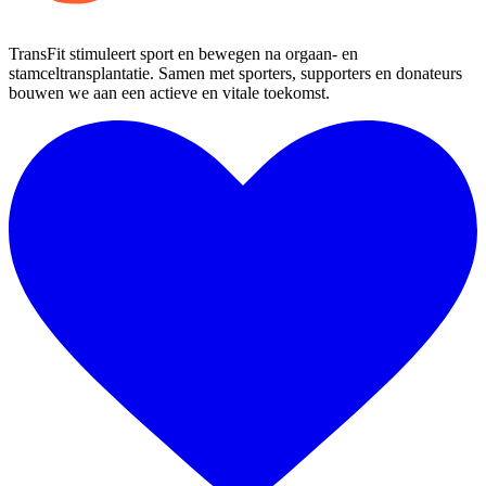
TransFit stimuleert sport en bewegen na orgaan- en
stamceltransplantatie. Samen met sporters, supporters en donateurs
bouwen we aan een actieve en vitale toekomst.