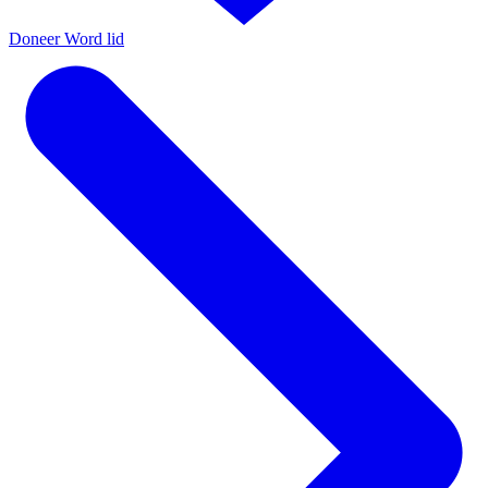
Doneer
Word lid