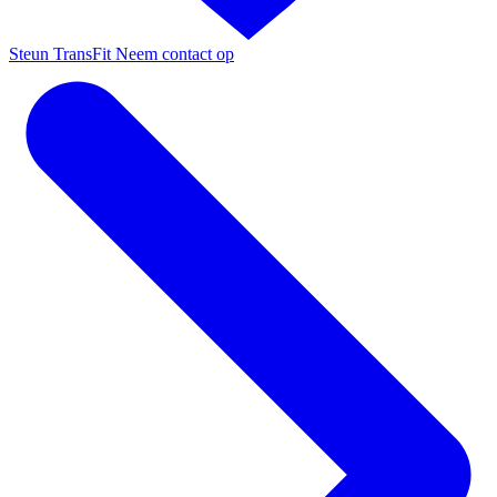
Steun TransFit
Neem contact op