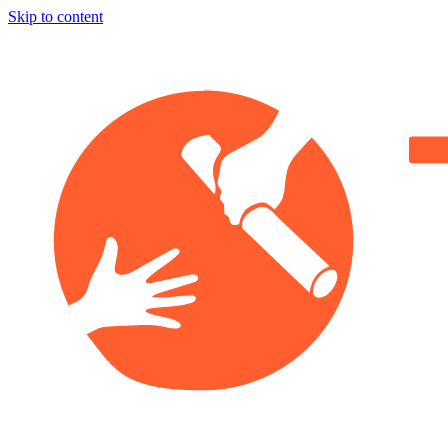
Skip to content