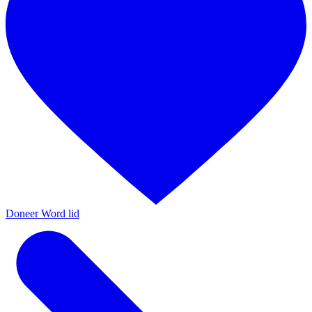
Doneer
Word lid