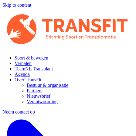
Skip to content
Sport & bewegen
Verhalen
TeamNL Transplant
Agenda
Over TransFit
Bestuur & organisatie
Partners
Nieuwsbrief
Verantwoording
Neem contact op