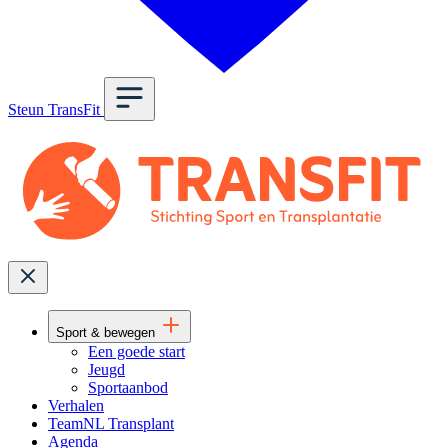
Steun TransFit
Sport & bewegen
Een goede start
Jeugd
Sportaanbod
Verhalen
TeamNL Transplant
Agenda