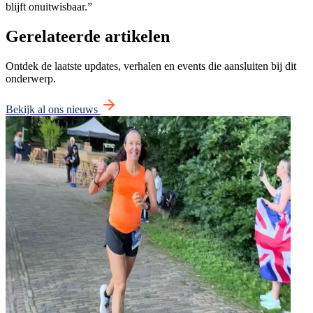
blijft onuitwisbaar.”
Gerelateerde artikelen
Ontdek de laatste updates, verhalen en events die aansluiten bij dit
onderwerp.
Bekijk al ons nieuws