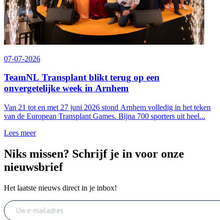
07-07-2026
TeamNL Transplant blikt terug op een
onvergetelijke week in Arnhem
Van 21 tot en met 27 juni 2026 stond Arnhem volledig in het teken
van de European Transplant Games. Bijna 700 sporters uit heel...
Lees meer
Niks missen? Schrijf je in voor onze
nieuwsbrief
Het laatste nieuws direct in je inbox!