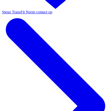
Steun TransFit
Neem contact op