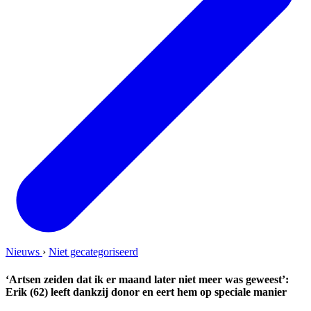
Nieuws
›
Niet gecategoriseerd
‘Artsen zeiden dat ik er maand later niet meer was geweest’:
Erik (62) leeft dankzij donor en eert hem op speciale manier