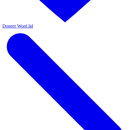
Doneer
Word lid