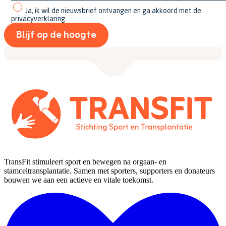
Ja, ik wil de nieuwsbrief ontvangen en ga akkoord met de
privacyverklaring.
TransFit stimuleert sport en bewegen na orgaan- en
stamceltransplantatie. Samen met sporters, supporters en donateurs
bouwen we aan een actieve en vitale toekomst.