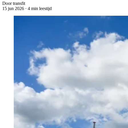
Door transfit
15 jun 2026
·
4 min leestijd