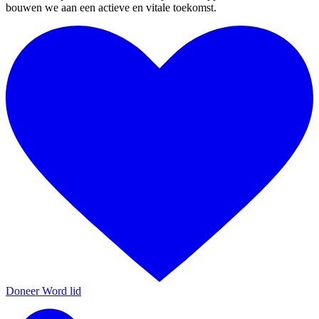
bouwen we aan een actieve en vitale toekomst.
Doneer
Word lid