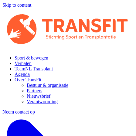
Skip to content
Sport & bewegen
Verhalen
TeamNL Transplant
Agenda
Over TransFit
Bestuur & organisatie
Partners
Nieuwsbrief
Verantwoording
Neem contact op