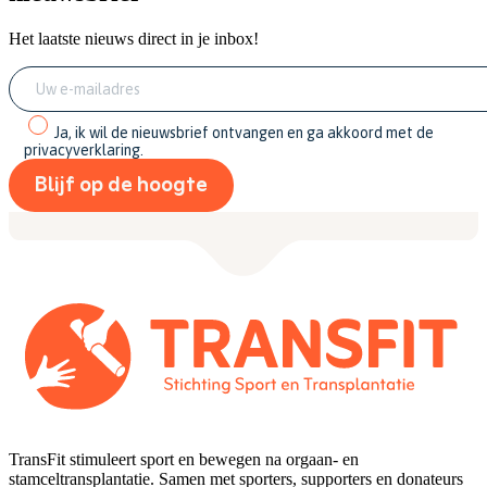
Het laatste nieuws direct in je inbox!
Ja, ik wil de nieuwsbrief ontvangen en ga akkoord met de
privacyverklaring.
TransFit stimuleert sport en bewegen na orgaan- en
stamceltransplantatie. Samen met sporters, supporters en donateurs