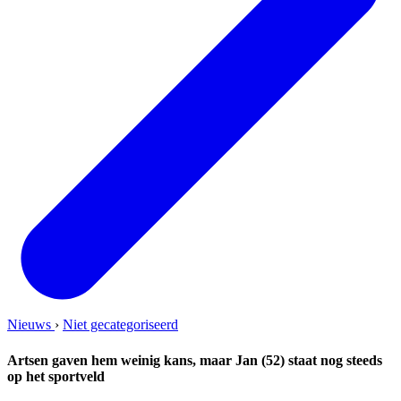
Nieuws
›
Niet gecategoriseerd
Artsen gaven hem weinig kans, maar Jan (52) staat nog steeds
op het sportveld