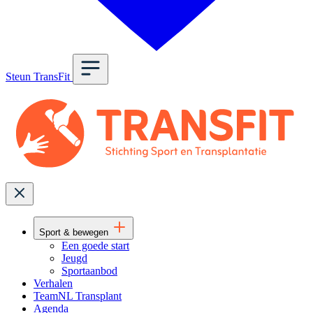
Steun TransFit
Sport & bewegen
Een goede start
Jeugd
Sportaanbod
Verhalen
TeamNL Transplant
Agenda