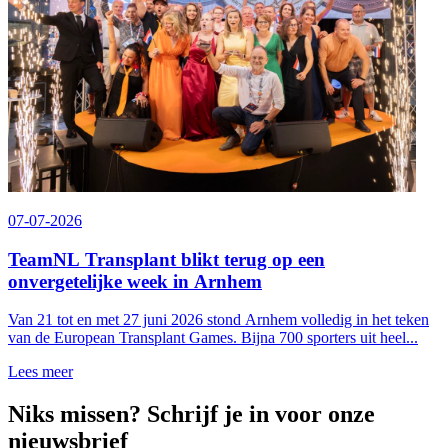
07-07-2026
TeamNL Transplant blikt terug op een
onvergetelijke week in Arnhem
Van 21 tot en met 27 juni 2026 stond Arnhem volledig in het teken
van de European Transplant Games. Bijna 700 sporters uit heel...
Lees meer
Niks missen? Schrijf je in voor onze
nieuwsbrief