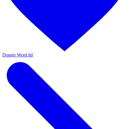
Doneer
Word lid