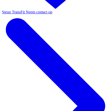
Steun TransFit
Neem contact op