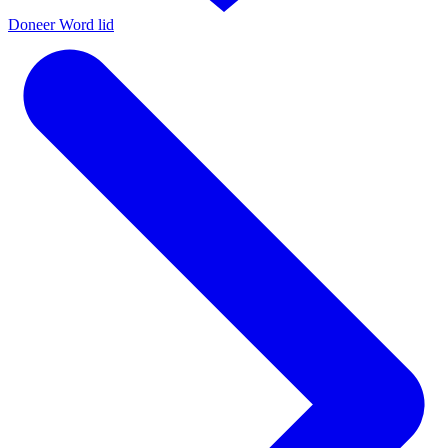
Doneer
Word lid