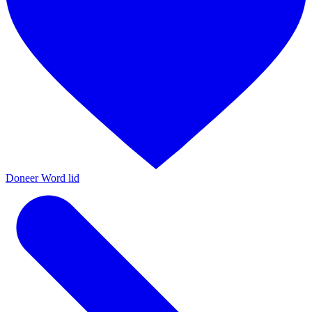
Doneer
Word lid