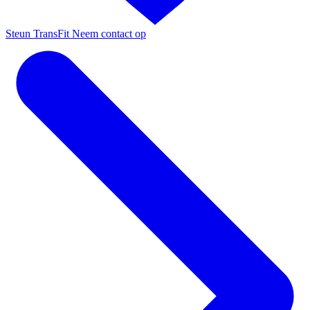
Steun TransFit
Neem contact op