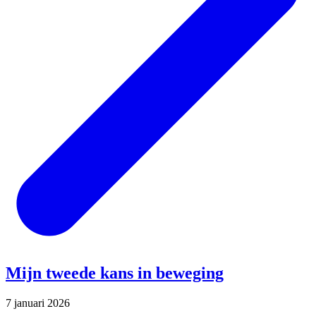
Mijn tweede kans in beweging
7 januari 2026