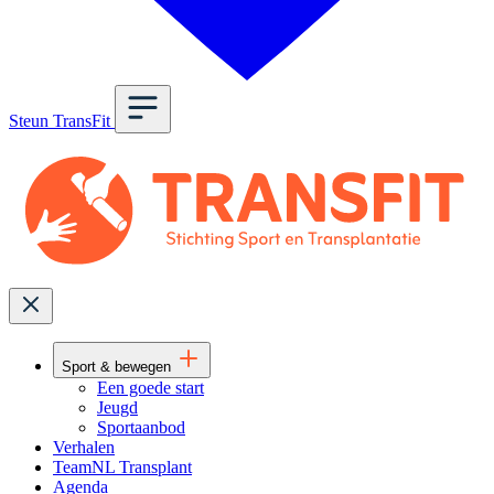
Steun TransFit
Sport & bewegen
Een goede start
Jeugd
Sportaanbod
Verhalen
TeamNL Transplant
Agenda