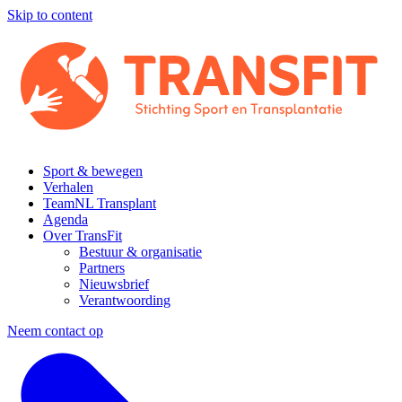
Skip to content
Sport & bewegen
Verhalen
TeamNL Transplant
Agenda
Over TransFit
Bestuur & organisatie
Partners
Nieuwsbrief
Verantwoording
Neem contact op