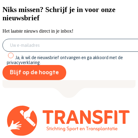
Niks missen? Schrijf je in voor onze
nieuwsbrief
Het laatste nieuws direct in je inbox!
Ja, ik wil de nieuwsbrief ontvangen en ga akkoord met de
privacyverklaring.