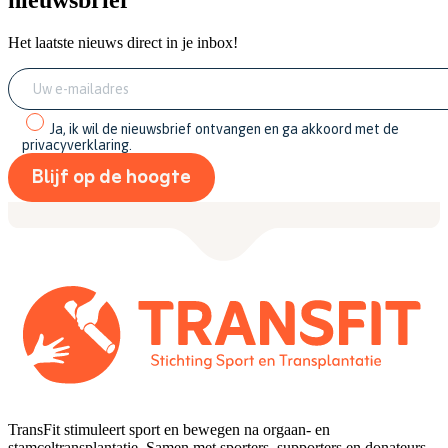
nieuwsbrief
Het laatste nieuws direct in je inbox!
Ja, ik wil de nieuwsbrief ontvangen en ga akkoord met de
privacyverklaring.
TransFit stimuleert sport en bewegen na orgaan- en
stamceltransplantatie. Samen met sporters, supporters en donateurs