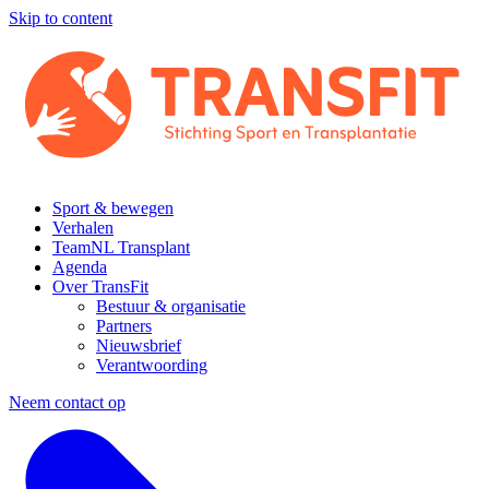
Skip to content
Sport & bewegen
Verhalen
TeamNL Transplant
Agenda
Over TransFit
Bestuur & organisatie
Partners
Nieuwsbrief
Verantwoording
Neem contact op