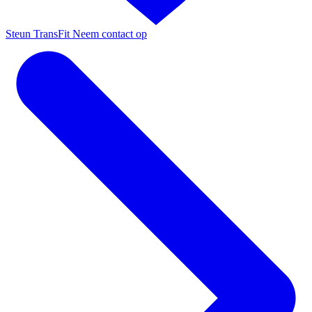
Steun TransFit
Neem contact op