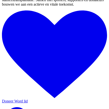
bouwen we aan een actieve en vitale toekomst.
Doneer
Word lid