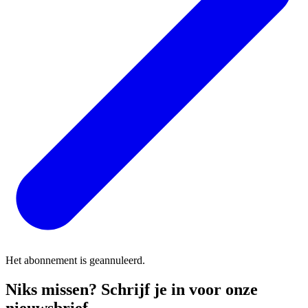
Het abonnement is geannuleerd.
Niks missen? Schrijf je in voor onze