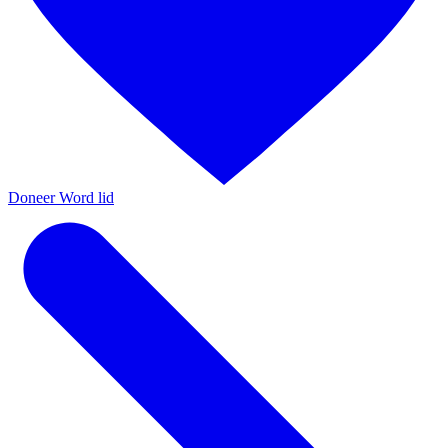
Doneer
Word lid