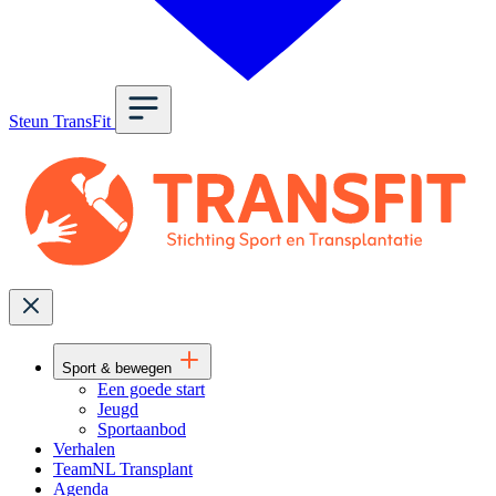
Steun TransFit
Sport & bewegen
Een goede start
Jeugd
Sportaanbod
Verhalen
TeamNL Transplant
Agenda