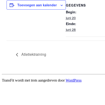
Toevoegen aan kalender
GEGEVENS
Begin:
juni 20
Einde:
juni 28
Atletiektraining
TransFit wordt met trots aangedreven door
WordPress