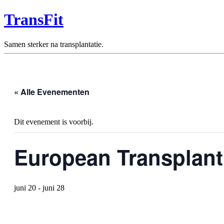
TransFit
Samen sterker na transplantatie.
« Alle Evenementen
Dit evenement is voorbij.
European Transplan
juni 20
-
juni 28