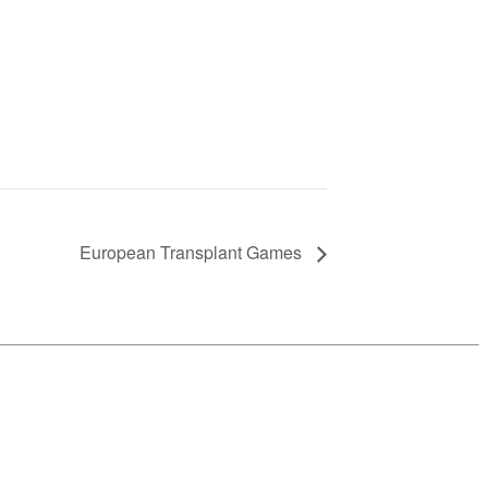
European Transplant Games