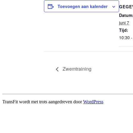
Toevoegen aan kalender
GEGE
Datum
juni 7
Tijd:
10:30 -
Zwemtraining
TransFit wordt met trots aangedreven door
WordPress